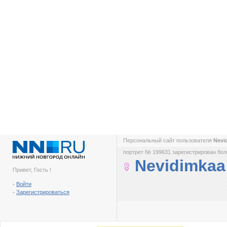
Персональный сайт пользователя
Nevi
портрет № 199631 зарегистрирован боле
Nevidimkaa
Привет, Гость !
-
Войти
-
Зарегистрироваться